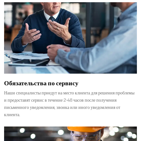
Обязательства по сервису
Наши специалисты приедут на место клиента для решения проблемы
и предоставят сервис в течение 2-48 часов после получения
письменного уведомления, звонка или иного уведомления от
клиента.