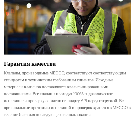
Гарантия качества
Клапаны, производимые MECCO, соответствуют соответствующим
стандартам и техническим требованиям клиентов. Исходные
материалы клапанов поставляются квалифицированными
поставщиками. Все клапаны проходят 100% гидравлическое
испытание и проверку согласно стандарту API перед отгрузкой. Все
оригинальные протоколы испытаний и проверок хранятся в MECCO в
течение 5 лет для последующего использования.